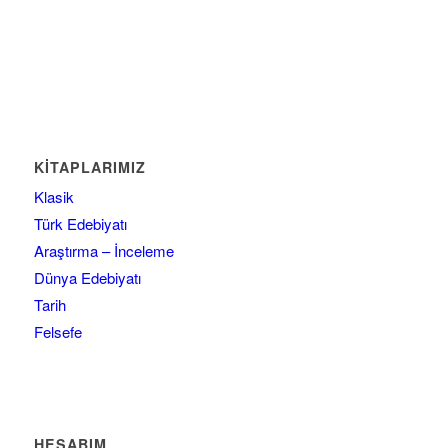
KİTAPLARIMIZ
Klasik
Türk Edebiyatı
Araştırma – İnceleme
Dünya Edebiyatı
Tarih
Felsefe
HESABIM